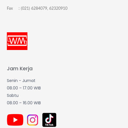
Fax : (021) 6284079, 62320910
Jam Kerja
Senin - Jumat
08.00 – 17.00 WIB
Sabtu
08.00 – 16.00 WIB