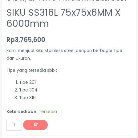
SIKU SS316L 75x75x6MM X
6000mm
Rp
3,765,600
Kami menjual Siku stainless steel dengan berbagai Tipe
dan Ukuran.
Tipe yang tersedia sbb :
Tipe 201.
Tipe 304.
Tipe 316.
Ketersediaan:
Tersedia