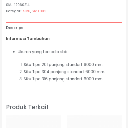
SKU:
12060214
Kategori:
Siku
,
Siku 316L
Deskripsi
Informasi Tambahan
Ukuran yang tersedia sbb :
Siku Tipe 201 panjang standart 6000 mm.
Siku Tipe 304 panjang standart 6000 mm.
Siku Tipe 316 panjang standart 6000 mm.
Produk Terkait