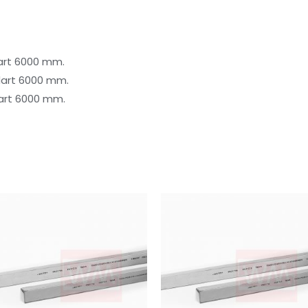
dart 6000 mm.
dart 6000 mm.
dart 6000 mm.