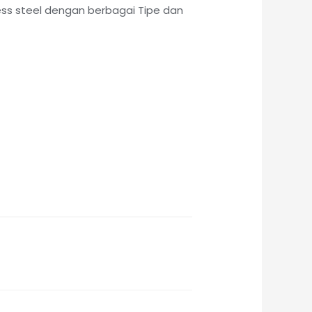
less steel dengan berbagai Tipe dan