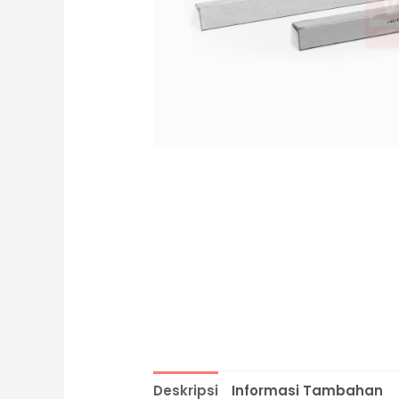
Deskripsi
Informasi Tambahan