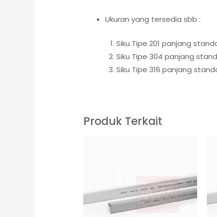
Ukuran yang tersedia sbb :
Siku Tipe 201 panjang stan
Siku Tipe 304 panjang stan
Siku Tipe 316 panjang stan
Produk Terkait