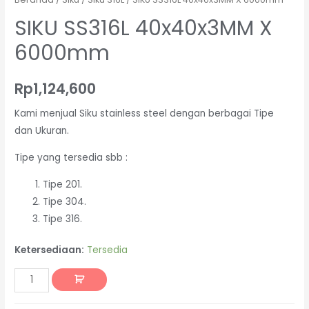
SIKU SS316L 40x40x3MM X
6000mm
Rp
1,124,600
Kami menjual Siku stainless steel dengan berbagai Tipe
dan Ukuran.
Tipe yang tersedia sbb :
Tipe 201.
Tipe 304.
Tipe 316.
Ketersediaan:
Tersedia