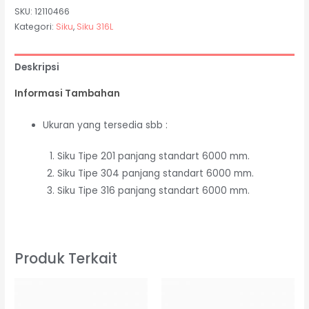
SKU:
12110466
Kategori:
Siku
,
Siku 316L
Deskripsi
Informasi Tambahan
Ukuran yang tersedia sbb :
Siku Tipe 201 panjang standart 6000 mm.
Siku Tipe 304 panjang standart 6000 mm.
Siku Tipe 316 panjang standart 6000 mm.
Produk Terkait