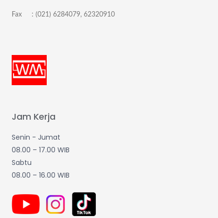
Fax : (021) 6284079, 62320910
Jam Kerja
Senin - Jumat
08.00 – 17.00 WIB
Sabtu
08.00 – 16.00 WIB