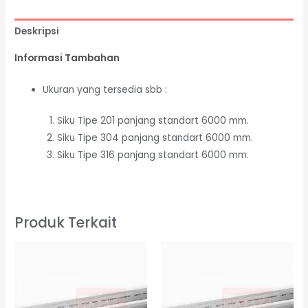
Deskripsi
Informasi Tambahan
Ukuran yang tersedia sbb :
Siku Tipe 201 panjang standart 6000 mm.
Siku Tipe 304 panjang standart 6000 mm.
Siku Tipe 316 panjang standart 6000 mm.
Produk Terkait