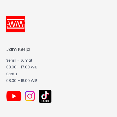
Jam Kerja
Senin - Jumat
08.00 – 17.00 WIB
Sabtu
08.00 – 16.00 WIB