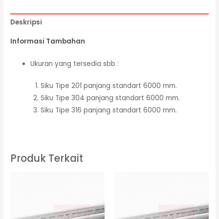
Deskripsi
Informasi Tambahan
Ukuran yang tersedia sbb :
Siku Tipe 201 panjang standart 6000 mm.
Siku Tipe 304 panjang standart 6000 mm.
Siku Tipe 316 panjang standart 6000 mm.
Produk Terkait