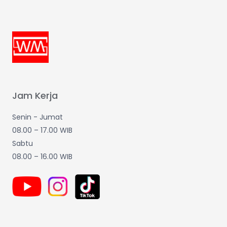
Jam Kerja
Senin - Jumat
08.00 – 17.00 WIB
Sabtu
08.00 – 16.00 WIB