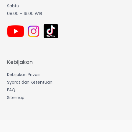
Sabtu
08.00 – 16.00 WIB
Kebijakan
Kebijakan Privasi
Syarat dan Ketentuan
FAQ
Sitemap