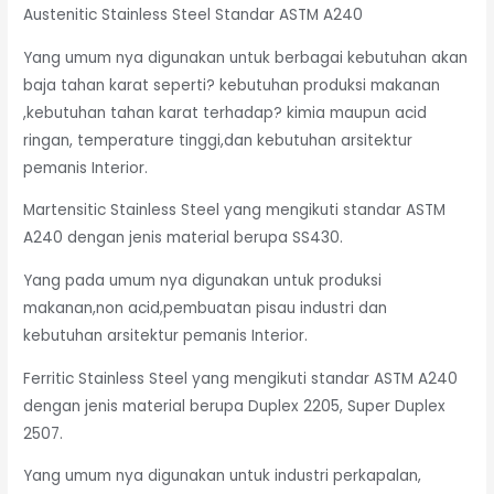
Austenitic Stainless Steel Standar ASTM A240
Yang umum nya digunakan untuk berbagai kebutuhan akan
baja tahan karat seperti? kebutuhan produksi makanan
,kebutuhan tahan karat terhadap? kimia maupun acid
ringan, temperature tinggi,dan kebutuhan arsitektur
pemanis Interior.
Martensitic Stainless Steel yang mengikuti standar ASTM
A240 dengan jenis material berupa SS430.
Yang pada umum nya digunakan untuk produksi
makanan,non acid,pembuatan pisau industri dan
kebutuhan arsitektur pemanis Interior.
Ferritic Stainless Steel yang mengikuti standar ASTM A240
dengan jenis material berupa Duplex 2205, Super Duplex
2507.
Yang umum nya digunakan untuk industri perkapalan,