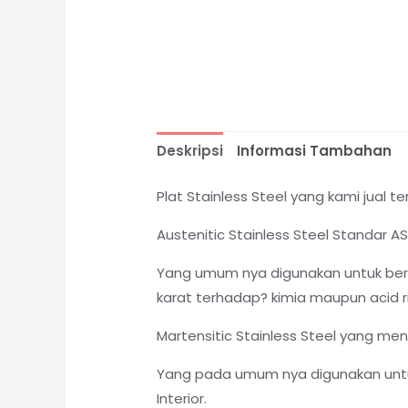
Deskripsi
Informasi Tambahan
Plat Stainless Steel yang kami jual ter
Austenitic Stainless Steel Standar 
Yang umum nya digunakan untuk berb
karat terhadap? kimia maupun acid ri
Martensitic Stainless Steel yang me
Yang pada umum nya digunakan untuk
Interior.