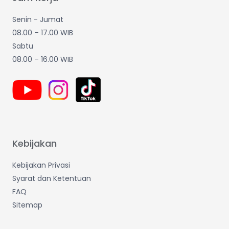
Senin - Jumat
08.00 – 17.00 WIB
Sabtu
08.00 – 16.00 WIB
Kebijakan
Kebijakan Privasi
Syarat dan Ketentuan
FAQ
Sitemap