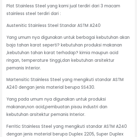
Plat Stainless Steel yang kami jual terdiri dari 3 macam
stainless steel terdiri dari :
Austenitic Stainless Steel Standar ASTM A240
Yang umum nya digunakan untuk berbagai kebutuhan akan
baja tahan karat seperti? kebutuhan produksi makanan
,kebutuhan tahan karat terhadap? kimia maupun acid
ringan, temperature tinggi,dan kebutuhan arsitektur
pemanis Interior.
Martensitic Stainless Steel yang mengikuti standar ASTM
A240 dengan jenis material berupa SS430.
Yang pada umum nya digunakan untuk produksi
makanan,non acid,pembuatan pisau industri dan
kebutuhan arsitektur pemanis Interior.
Ferritic Stainless Steel yang mengikuti standar ASTM A240
dengan jenis material berupa Duplex 2205, Super Duplex