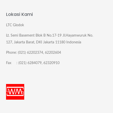
Lokasi Kami
LTC Glodok
Lt. Semi Basement Blok B No.17-19 Jl.Hayamwuruk No.
127, Jakarta Barat, DKI Jakarta 11180 Indonesia
Phone: (021) 62202374, 62202604
Fax : (021) 6284079, 62320910