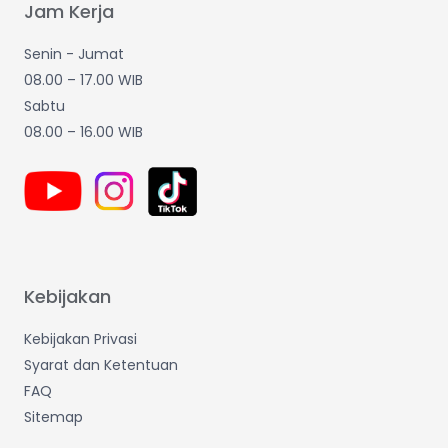
Jam Kerja
Senin - Jumat
08.00 – 17.00 WIB
Sabtu
08.00 – 16.00 WIB
Kebijakan
Kebijakan Privasi
Syarat dan Ketentuan
FAQ
Sitemap