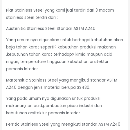
Plat Stainless Steel yang kami jual terdiri dari 3 macam
stainless steel terdiri dari :
Austenitic Stainless Steel Standar ASTM A240
Yang umum nya digunakan untuk berbagai kebutuhan akan
baja tahan karat seperti? kebutuhan produksi makanan
,kebutuhan tahan karat terhadap? kimia maupun acid
ringan, temperature tinggi,dan kebutuhan arsitektur
pemanis Interior.
Martensitic Stainless Steel yang mengikuti standar ASTM
A240 dengan jenis material berupa SS430.
Yang pada umum nya digunakan untuk produksi
makanan,non acid,pembuatan pisau industri dan
kebutuhan arsitektur pemanis Interior.
Ferritic Stainless Steel yang mengikuti standar ASTM A240