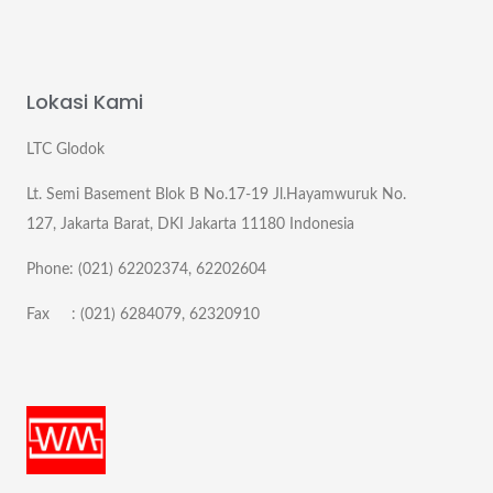
Lokasi Kami
LTC Glodok
Lt. Semi Basement Blok B No.17-19 Jl.Hayamwuruk No.
127, Jakarta Barat, DKI Jakarta 11180 Indonesia
Phone: (021) 62202374, 62202604
Fax : (021) 6284079, 62320910