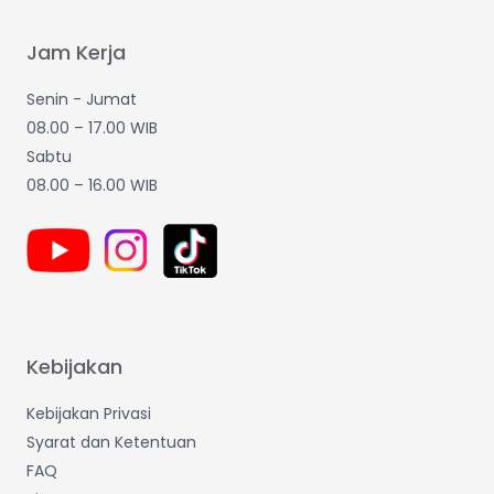
Jam Kerja
Senin - Jumat
08.00 – 17.00 WIB
Sabtu
08.00 – 16.00 WIB
Kebijakan
Kebijakan Privasi
Syarat dan Ketentuan
FAQ