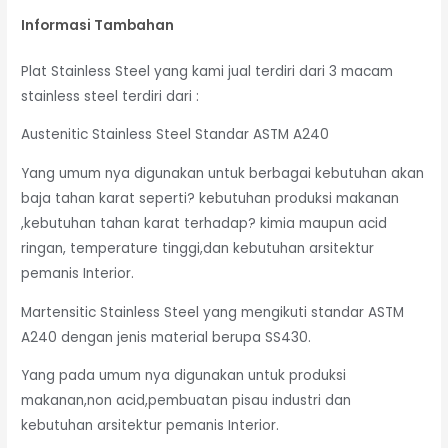
Informasi Tambahan
Plat Stainless Steel yang kami jual terdiri dari 3 macam
stainless steel terdiri dari :
Austenitic Stainless Steel Standar ASTM A240
Yang umum nya digunakan untuk berbagai kebutuhan akan
baja tahan karat seperti? kebutuhan produksi makanan
,kebutuhan tahan karat terhadap? kimia maupun acid
ringan, temperature tinggi,dan kebutuhan arsitektur
pemanis Interior.
Martensitic Stainless Steel yang mengikuti standar ASTM
A240 dengan jenis material berupa SS430.
Yang pada umum nya digunakan untuk produksi
makanan,non acid,pembuatan pisau industri dan
kebutuhan arsitektur pemanis Interior.