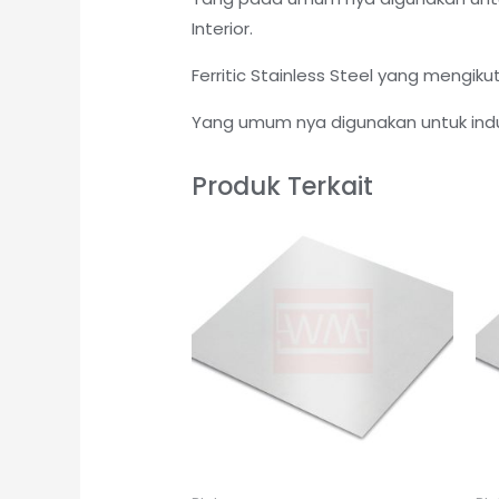
Interior.
Ferritic Stainless Steel yang mengik
Yang umum nya digunakan untuk indus
Produk Terkait