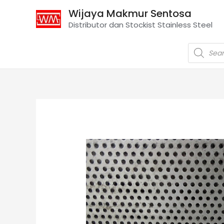
Wijaya Makmur Sentosa
Distributor dan Stockist Stainless Steel