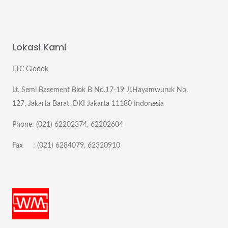
Lokasi Kami
LTC Glodok
Lt. Semi Basement Blok B No.17-19 Jl.Hayamwuruk No.
127, Jakarta Barat, DKI Jakarta 11180 Indonesia
Phone: (021) 62202374, 62202604
Fax : (021) 6284079, 62320910