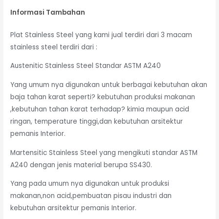
Informasi Tambahan
Plat Stainless Steel yang kami jual terdiri dari 3 macam
stainless steel terdiri dari :
Austenitic Stainless Steel Standar ASTM A240
Yang umum nya digunakan untuk berbagai kebutuhan akan
baja tahan karat seperti? kebutuhan produksi makanan
,kebutuhan tahan karat terhadap? kimia maupun acid
ringan, temperature tinggi,dan kebutuhan arsitektur
pemanis Interior.
Martensitic Stainless Steel yang mengikuti standar ASTM
A240 dengan jenis material berupa SS430.
Yang pada umum nya digunakan untuk produksi
makanan,non acid,pembuatan pisau industri dan
kebutuhan arsitektur pemanis Interior.