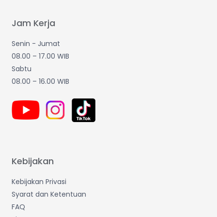
Jam Kerja
Senin - Jumat
08.00 – 17.00 WIB
Sabtu
08.00 – 16.00 WIB
Kebijakan
Kebijakan Privasi
Syarat dan Ketentuan
FAQ