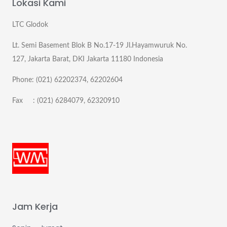
Lokasi Kami
LTC Glodok
Lt. Semi Basement Blok B No.17-19 Jl.Hayamwuruk No.
127, Jakarta Barat, DKI Jakarta 11180 Indonesia
Phone: (021) 62202374, 62202604
Fax : (021) 6284079, 62320910
Jam Kerja