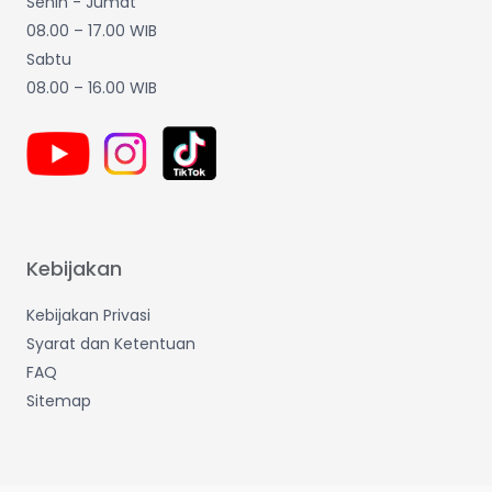
Senin - Jumat
08.00 – 17.00 WIB
Sabtu
08.00 – 16.00 WIB
Kebijakan
Kebijakan Privasi
Syarat dan Ketentuan
FAQ
Sitemap