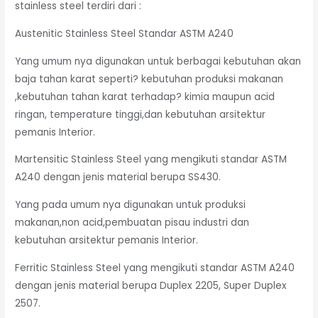
stainless steel terdiri dari :
Austenitic Stainless Steel Standar ASTM A240
Yang umum nya digunakan untuk berbagai kebutuhan akan
baja tahan karat seperti? kebutuhan produksi makanan
,kebutuhan tahan karat terhadap? kimia maupun acid
ringan, temperature tinggi,dan kebutuhan arsitektur
pemanis Interior.
Martensitic Stainless Steel yang mengikuti standar ASTM
A240 dengan jenis material berupa SS430.
Yang pada umum nya digunakan untuk produksi
makanan,non acid,pembuatan pisau industri dan
kebutuhan arsitektur pemanis Interior.
Ferritic Stainless Steel yang mengikuti standar ASTM A240
dengan jenis material berupa Duplex 2205, Super Duplex
2507.