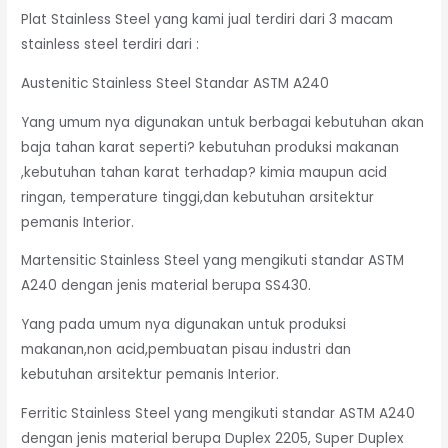
Plat Stainless Steel yang kami jual terdiri dari 3 macam
stainless steel terdiri dari :
Austenitic Stainless Steel Standar ASTM A240
Yang umum nya digunakan untuk berbagai kebutuhan akan
baja tahan karat seperti? kebutuhan produksi makanan
,kebutuhan tahan karat terhadap? kimia maupun acid
ringan, temperature tinggi,dan kebutuhan arsitektur
pemanis Interior.
Martensitic Stainless Steel yang mengikuti standar ASTM
A240 dengan jenis material berupa SS430.
Yang pada umum nya digunakan untuk produksi
makanan,non acid,pembuatan pisau industri dan
kebutuhan arsitektur pemanis Interior.
Ferritic Stainless Steel yang mengikuti standar ASTM A240
dengan jenis material berupa Duplex 2205, Super Duplex