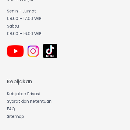
Senin - Jumat
08.00 – 17.00 WIB
Sabtu
08.00 – 16.00 WIB
Kebijakan
Kebijakan Privasi
Syarat dan Ketentuan
FAQ
Sitemap