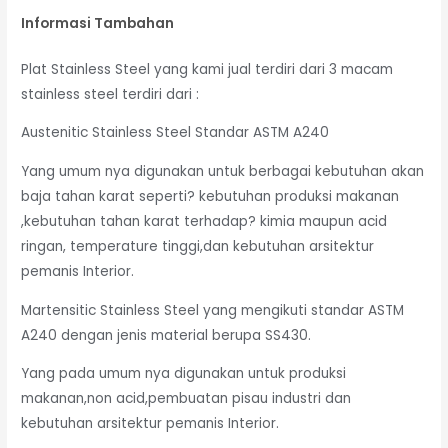
Informasi Tambahan
Plat Stainless Steel yang kami jual terdiri dari 3 macam
stainless steel terdiri dari :
Austenitic Stainless Steel Standar ASTM A240
Yang umum nya digunakan untuk berbagai kebutuhan akan
baja tahan karat seperti? kebutuhan produksi makanan
,kebutuhan tahan karat terhadap? kimia maupun acid
ringan, temperature tinggi,dan kebutuhan arsitektur
pemanis Interior.
Martensitic Stainless Steel yang mengikuti standar ASTM
A240 dengan jenis material berupa SS430.
Yang pada umum nya digunakan untuk produksi
makanan,non acid,pembuatan pisau industri dan
kebutuhan arsitektur pemanis Interior.