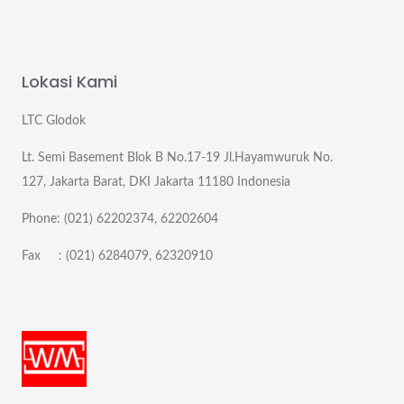
Lokasi Kami
LTC Glodok
Lt. Semi Basement Blok B No.17-19 Jl.Hayamwuruk No.
127, Jakarta Barat, DKI Jakarta 11180 Indonesia
Phone: (021) 62202374, 62202604
Fax : (021) 6284079, 62320910