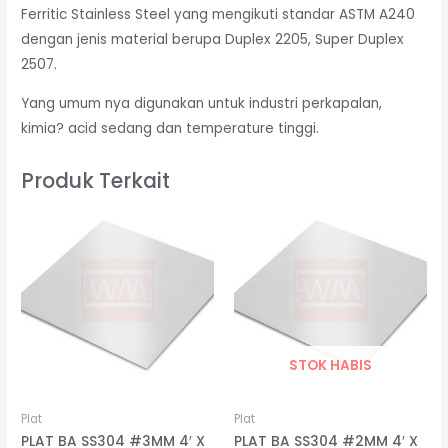
Ferritic Stainless Steel yang mengikuti standar ASTM A240
dengan jenis material berupa Duplex 2205, Super Duplex
2507.
Yang umum nya digunakan untuk industri perkapalan,
kimia? acid sedang dan temperature tinggi.
Produk Terkait
STOK HABIS
Plat
Plat
PLAT BA SS304 #3MM 4′ X
PLAT BA SS304 #2MM 4′ X