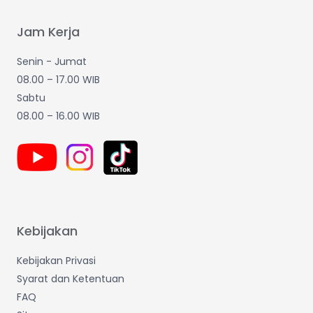
Jam Kerja
Senin - Jumat
08.00 – 17.00 WIB
Sabtu
08.00 – 16.00 WIB
Kebijakan
Kebijakan Privasi
Syarat dan Ketentuan
FAQ