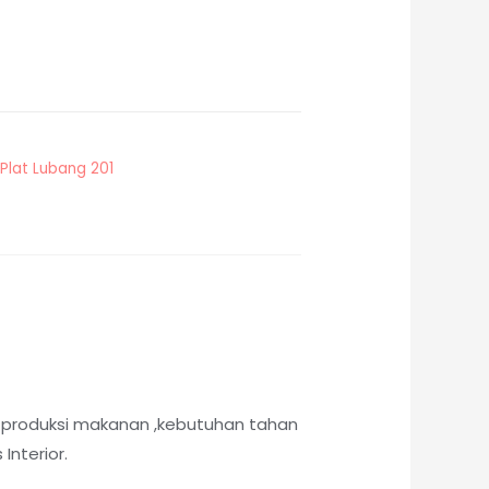
Plat Lubang 201
 produksi makanan ,kebutuhan tahan
Interior.