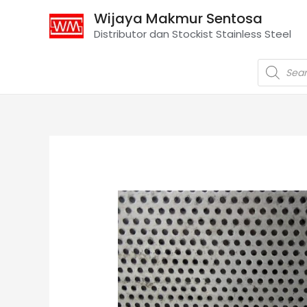
Wijaya Makmur Sentosa
Distributor dan Stockist Stainless Steel