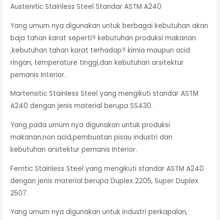
Austenitic Stainless Steel Standar ASTM A240
Yang umum nya digunakan untuk berbagai kebutuhan akan
baja tahan karat seperti? kebutuhan produksi makanan
,kebutuhan tahan karat terhadap? kimia maupun acid
ringan, temperature tinggi,dan kebutuhan arsitektur
pemanis Interior.
Martensitic Stainless Steel yang mengikuti standar ASTM
A240 dengan jenis material berupa SS430.
Yang pada umum nya digunakan untuk produksi
makanan,non acid,pembuatan pisau industri dan
kebutuhan arsitektur pemanis Interior.
Ferritic Stainless Steel yang mengikuti standar ASTM A240
dengan jenis material berupa Duplex 2205, Super Duplex
2507.
Yang umum nya digunakan untuk industri perkapalan,