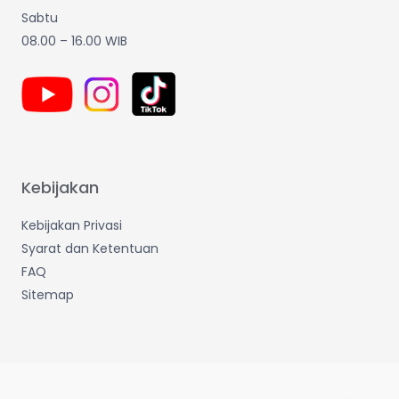
Sabtu
08.00 – 16.00 WIB
Kebijakan
Kebijakan Privasi
Syarat dan Ketentuan
FAQ
Sitemap