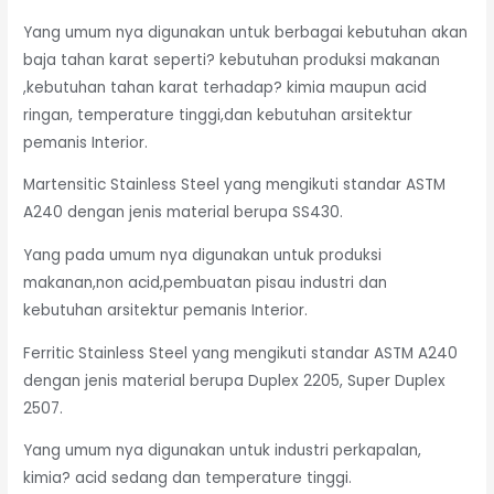
Yang umum nya digunakan untuk berbagai kebutuhan akan
baja tahan karat seperti? kebutuhan produksi makanan
,kebutuhan tahan karat terhadap? kimia maupun acid
ringan, temperature tinggi,dan kebutuhan arsitektur
pemanis Interior.
Martensitic Stainless Steel yang mengikuti standar ASTM
A240 dengan jenis material berupa SS430.
Yang pada umum nya digunakan untuk produksi
makanan,non acid,pembuatan pisau industri dan
kebutuhan arsitektur pemanis Interior.
Ferritic Stainless Steel yang mengikuti standar ASTM A240
dengan jenis material berupa Duplex 2205, Super Duplex
2507.
Yang umum nya digunakan untuk industri perkapalan,
kimia? acid sedang dan temperature tinggi.