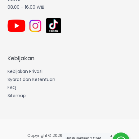
08.00 – 16.00 WIB
Kebijakan
Kebijakan Privasi
Syarat dan Ketentuan
FAQ
Sitemap
Copyright © 2026 Wijaya Makmur Sentosa
Butuh Bantuan ?
Chat