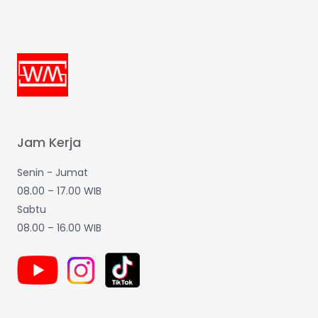
Jam Kerja
Senin - Jumat
08.00 – 17.00 WIB
Sabtu
08.00 – 16.00 WIB