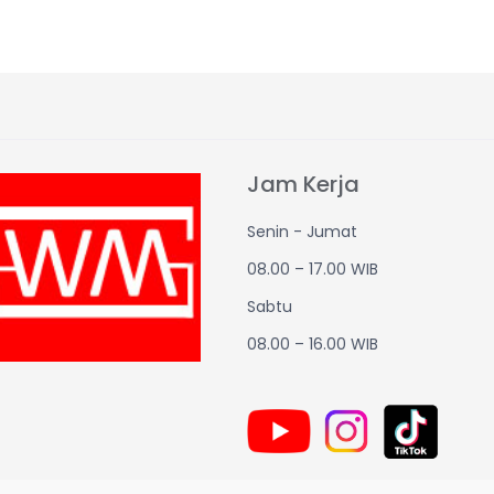
Jam Kerja
Senin - Jumat
08.00 – 17.00 WIB
Sabtu
08.00 – 16.00 WIB