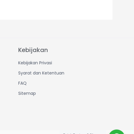
Kebijakan
Kebijakan Privasi
Syarat dan Ketentuan
FAQ
Sitemap