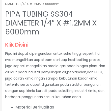
DIAMETER 1/4″ X #1.2MM X 6000mm
PIPA TUBING SS304
DIAMETER 1/4″ X #1.2MM X
6000mm
Klik Disini
Pipa ini dapat dipergunakan untuk suhu tinggi seperti hal
nya mengalirkan uap steam dari uap hasil boilling proses,
juga seperti mengalirkan media gas pada biogas plant dan
air laut pada industri penyulingan air,perkapalan,dan PLTU,
juga cairan kimia ringan sampai kebutuhan kadar kimia
tertentu serta dapat digunakan pada struktur bangunan
dengan uap kimia korosif pada sekeliling industri kimia, dan
berbagai penggunaan sesuai keutuhan anda.
Material Berkualitas