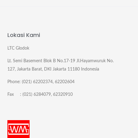
Lokasi Kami
LTC Glodok
Lt. Semi Basement Blok B No.17-19 Jl.Hayamwuruk No.
127, Jakarta Barat, DKI Jakarta 11180 Indonesia
Phone: (021) 62202374, 62202604
Fax : (021) 6284079, 62320910