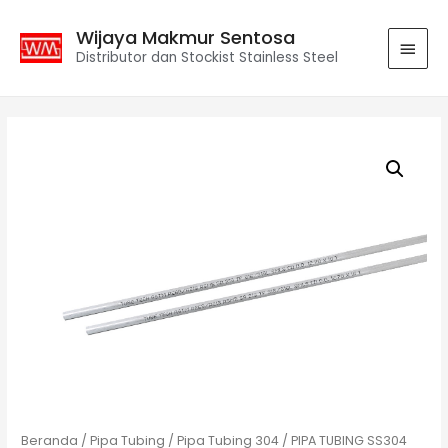
Wijaya Makmur Sentosa
Distributor dan Stockist Stainless Steel
Beranda
/
Pipa Tubing
/
Pipa Tubing 304
/ PIPA TUBING SS304