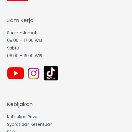
Jam Kerja
Senin - Jumat
08.00 – 17.00 WIB
Sabtu
08.00 – 16.00 WIB
Kebijakan
Kebijakan Privasi
Syarat dan Ketentuan