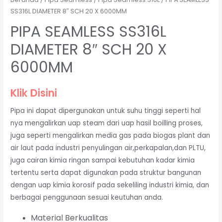
SS316L DIAMETER 8″ SCH 20 X 6000MM
PIPA SEAMLESS SS316L
DIAMETER 8″ SCH 20 X
6000MM
Klik Disini
Pipa ini dapat dipergunakan untuk suhu tinggi seperti hal
nya mengalirkan uap steam dari uap hasil boilling proses,
juga seperti mengalirkan media gas pada biogas plant dan
air laut pada industri penyulingan air,perkapalan,dan PLTU,
juga cairan kimia ringan sampai kebutuhan kadar kimia
tertentu serta dapat digunakan pada struktur bangunan
dengan uap kimia korosif pada sekeliling industri kimia, dan
berbagai penggunaan sesuai keutuhan anda.
Material Berkualitas