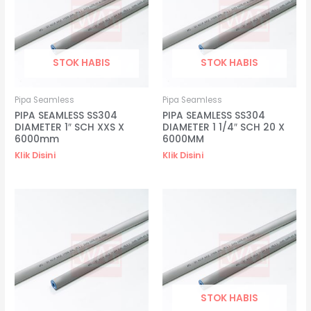
STOK HABIS
STOK HABIS
Pipa Seamless
Pipa Seamless
PIPA SEAMLESS SS304
PIPA SEAMLESS SS304
DIAMETER 1″ SCH XXS X
DIAMETER 1 1/4″ SCH 20 X
6000mm
6000MM
Klik Disini
Klik Disini
STOK HABIS