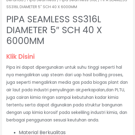
SS316L DIAMETER 5″ SCH 40 X 6000MM
PIPA SEAMLESS SS316L
DIAMETER 5″ SCH 40 X
6000MM
Klik Disini
Pipa ini dapat dipergunakan untuk suhu tinggi seperti hal
nya mengalirkan uap steam dari uap hasil boilling proses,
juga seperti mengalirkan media gas pada biogas plant dan
air laut pada industri penyulingan air,perkapalan,dan PLTU,
juga cairan kimia ringan sampai kebutuhan kadar kimia
tertentu serta dapat digunakan pada struktur bangunan
dengan uap kimia korosif pada sekeliling industri kimia, dan
berbagai penggunaan sesuai keutuhan anda.
Material Berkualitas