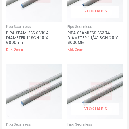
STOK HABIS
Pipa Seamless
Pipa Seamless
PIPA SEAMLESS SS304
PIPA SEAMLESS SS304
DIAMETER 1″ SCH 10 X
DIAMETER 1 1/4″ SCH 20 X
6000mm
6000MM
Klik Disini
Klik Disini
STOK HABIS
Pipa Seamless
Pipa Seamless