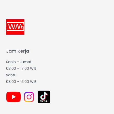
Jam Kerja
Senin - Jumat
08.00 – 17.00 WIB
Sabtu
08.00 – 16.00 WIB