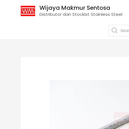
Wijaya Makmur Sentosa
Distributor dan Stockist Stainless Steel