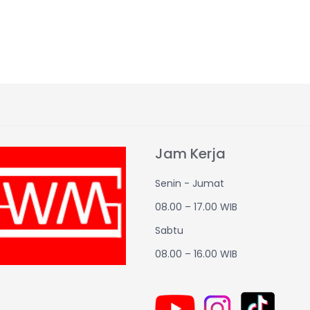
Jam Kerja
Senin - Jumat
08.00 – 17.00 WIB
Sabtu
08.00 – 16.00 WIB