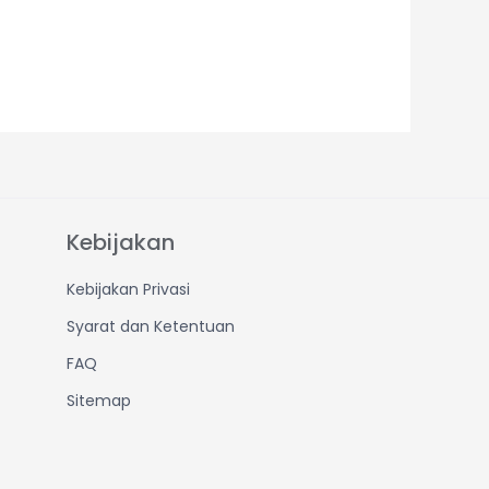
Kebijakan
Kebijakan Privasi
Syarat dan Ketentuan
FAQ
Sitemap