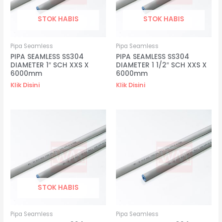
STOK HABIS
STOK HABIS
Pipa Seamless
Pipa Seamless
PIPA SEAMLESS SS304
PIPA SEAMLESS SS304
DIAMETER 1″ SCH XXS X
DIAMETER 1 1/2″ SCH XXS X
6000mm
6000mm
Klik Disini
Klik Disini
STOK HABIS
Pipa Seamless
Pipa Seamless