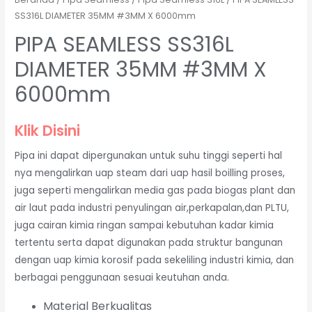
SS316L DIAMETER 35MM #3MM X 6000mm
PIPA SEAMLESS SS316L
DIAMETER 35MM #3MM X
6000mm
Klik Disini
Pipa ini dapat dipergunakan untuk suhu tinggi seperti hal
nya mengalirkan uap steam dari uap hasil boilling proses,
juga seperti mengalirkan media gas pada biogas plant dan
air laut pada industri penyulingan air,perkapalan,dan PLTU,
juga cairan kimia ringan sampai kebutuhan kadar kimia
tertentu serta dapat digunakan pada struktur bangunan
dengan uap kimia korosif pada sekeliling industri kimia, dan
berbagai penggunaan sesuai keutuhan anda.
Material Berkualitas