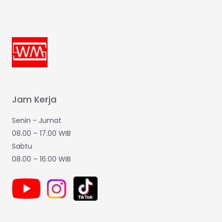
Jam Kerja
Senin - Jumat
08.00 – 17.00 WIB
Sabtu
08.00 – 16.00 WIB