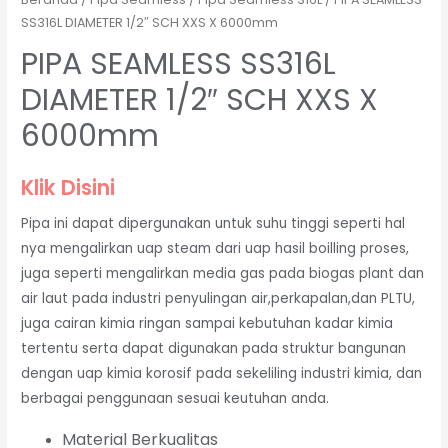
SS316L DIAMETER 1/2″ SCH XXS X 6000mm
PIPA SEAMLESS SS316L
DIAMETER 1/2″ SCH XXS X
6000mm
Klik Disini
Pipa ini dapat dipergunakan untuk suhu tinggi seperti hal
nya mengalirkan uap steam dari uap hasil boilling proses,
juga seperti mengalirkan media gas pada biogas plant dan
air laut pada industri penyulingan air,perkapalan,dan PLTU,
juga cairan kimia ringan sampai kebutuhan kadar kimia
tertentu serta dapat digunakan pada struktur bangunan
dengan uap kimia korosif pada sekeliling industri kimia, dan
berbagai penggunaan sesuai keutuhan anda.
Material Berkualitas