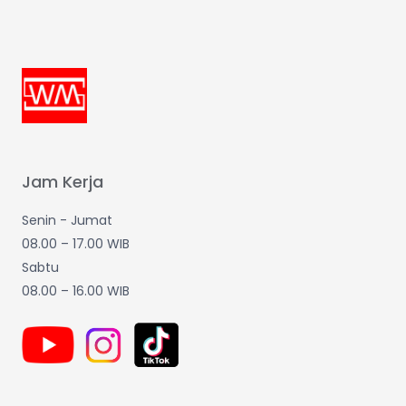
Jam Kerja
Senin - Jumat
08.00 – 17.00 WIB
Sabtu
08.00 – 16.00 WIB