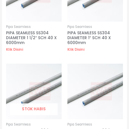
Pipa Seamless
Pipa Seamless
PIPA SEAMLESS SS304
PIPA SEAMLESS SS304
DIAMETER 1 1/2″ SCH 40 X
DIAMETER 1″ SCH 40 X
6000mm
6000mm
Klik Disini
Klik Disini
STOK HABIS
Pipa Seamless
Pipa Seamless