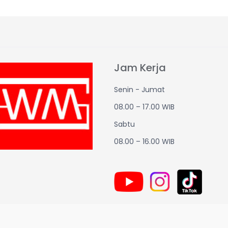
Jam Kerja
Senin - Jumat
08.00 – 17.00 WIB
Sabtu
08.00 – 16.00 WIB