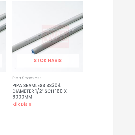
STOK HABIS
Pipa Seamless
PIPA SEAMLESS SS304
DIAMETER 1/2″ SCH 160 X
6000MM
Klik Disini