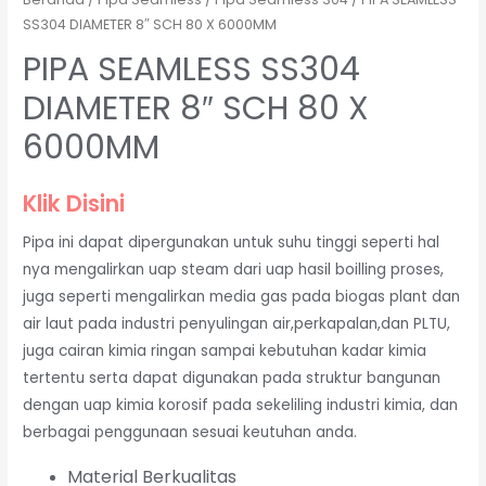
SS304 DIAMETER 8″ SCH 80 X 6000MM
PIPA SEAMLESS SS304
DIAMETER 8″ SCH 80 X
6000MM
Klik Disini
Pipa ini dapat dipergunakan untuk suhu tinggi seperti hal
nya mengalirkan uap steam dari uap hasil boilling proses,
juga seperti mengalirkan media gas pada biogas plant dan
air laut pada industri penyulingan air,perkapalan,dan PLTU,
juga cairan kimia ringan sampai kebutuhan kadar kimia
tertentu serta dapat digunakan pada struktur bangunan
dengan uap kimia korosif pada sekeliling industri kimia, dan
berbagai penggunaan sesuai keutuhan anda.
Material Berkualitas