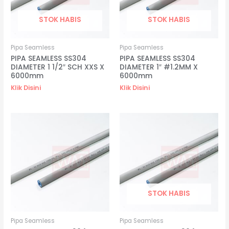
STOK HABIS
STOK HABIS
Pipa Seamless
Pipa Seamless
PIPA SEAMLESS SS304
PIPA SEAMLESS SS304
DIAMETER 1 1/2″ SCH XXS X
DIAMETER 1″ #1.2MM X
6000mm
6000mm
Klik Disini
Klik Disini
STOK HABIS
Pipa Seamless
Pipa Seamless