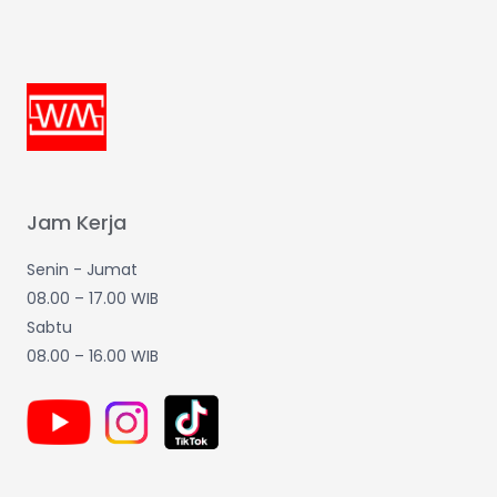
Jam Kerja
Senin - Jumat
08.00 – 17.00 WIB
Sabtu
08.00 – 16.00 WIB