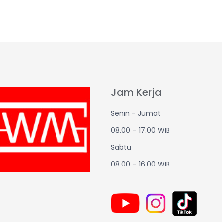
Jam Kerja
Senin - Jumat
08.00 – 17.00 WIB
Sabtu
08.00 – 16.00 WIB