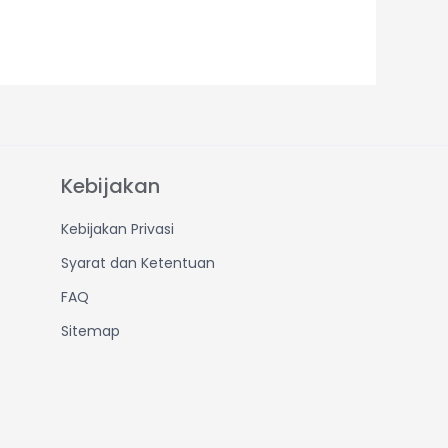
Kebijakan
Kebijakan Privasi
Syarat dan Ketentuan
FAQ
Sitemap