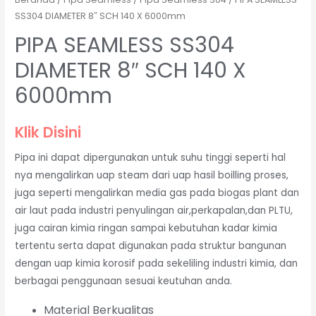
SS304 DIAMETER 8″ SCH 140 X 6000mm
PIPA SEAMLESS SS304
DIAMETER 8″ SCH 140 X
6000mm
Klik Disini
Pipa ini dapat dipergunakan untuk suhu tinggi seperti hal
nya mengalirkan uap steam dari uap hasil boilling proses,
juga seperti mengalirkan media gas pada biogas plant dan
air laut pada industri penyulingan air,perkapalan,dan PLTU,
juga cairan kimia ringan sampai kebutuhan kadar kimia
tertentu serta dapat digunakan pada struktur bangunan
dengan uap kimia korosif pada sekeliling industri kimia, dan
berbagai penggunaan sesuai keutuhan anda.
Material Berkualitas