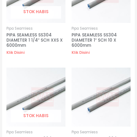
STOK HABIS
Pipa Seamless
Pipa Seamless
PIPA SEAMLESS SS304
PIPA SEAMLESS SS304
DIAMETER 1 1/4″ SCH XXS X
DIAMETER 1″ SCH 10 X
6000mm
6000mm
Klik Disini
Klik Disini
STOK HABIS
Pipa Seamless
Pipa Seamless