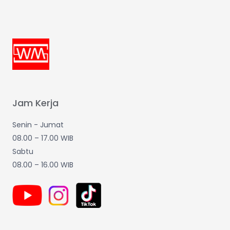
Jam Kerja
Senin - Jumat
08.00 – 17.00 WIB
Sabtu
08.00 – 16.00 WIB