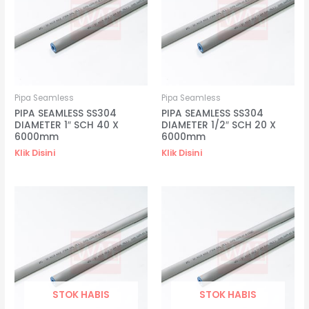
Pipa Seamless
Pipa Seamless
PIPA SEAMLESS SS304
PIPA SEAMLESS SS304
DIAMETER 1″ SCH 40 X
DIAMETER 1/2″ SCH 20 X
6000mm
6000mm
Klik Disini
Klik Disini
STOK HABIS
STOK HABIS