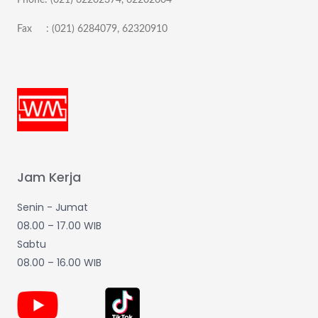
Fax : (021) 6284079, 62320910
Jam Kerja
Senin - Jumat
08.00 – 17.00 WIB
Sabtu
08.00 – 16.00 WIB