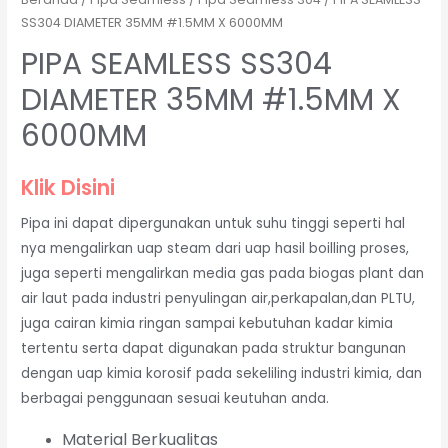
SS304 DIAMETER 35MM #1.5MM X 6000MM
PIPA SEAMLESS SS304
DIAMETER 35MM #1.5MM X
6000MM
Klik Disini
Pipa ini dapat dipergunakan untuk suhu tinggi seperti hal
nya mengalirkan uap steam dari uap hasil boilling proses,
juga seperti mengalirkan media gas pada biogas plant dan
air laut pada industri penyulingan air,perkapalan,dan PLTU,
juga cairan kimia ringan sampai kebutuhan kadar kimia
tertentu serta dapat digunakan pada struktur bangunan
dengan uap kimia korosif pada sekeliling industri kimia, dan
berbagai penggunaan sesuai keutuhan anda.
Material Berkualitas