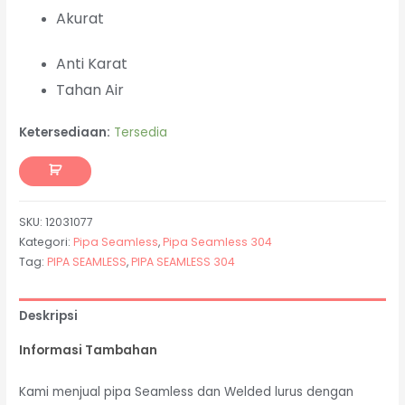
Akurat
Anti Karat
Tahan Air
Ketersediaan:
Tersedia
SKU:
12031077
Kategori:
Pipa Seamless
,
Pipa Seamless 304
Tag:
PIPA SEAMLESS
,
PIPA SEAMLESS 304
Deskripsi
Informasi Tambahan
Kami menjual pipa Seamless dan Welded lurus dengan