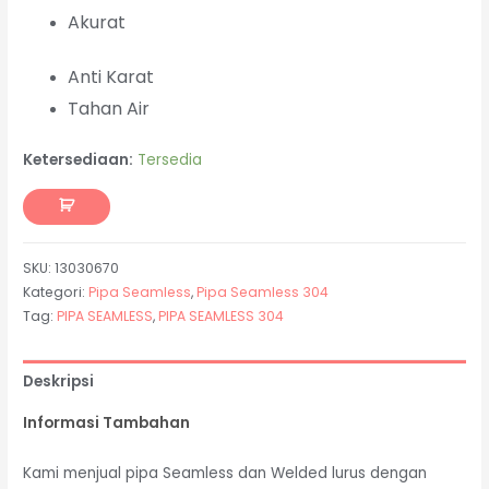
Akurat
Anti Karat
Tahan Air
Ketersediaan:
Tersedia
SKU:
13030670
Kategori:
Pipa Seamless
,
Pipa Seamless 304
Tag:
PIPA SEAMLESS
,
PIPA SEAMLESS 304
Deskripsi
Informasi Tambahan
Kami menjual pipa Seamless dan Welded lurus dengan