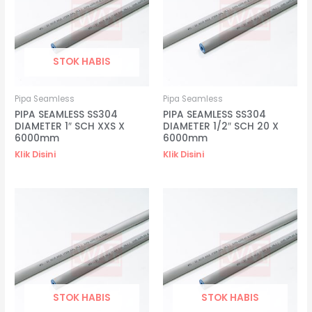
STOK HABIS
Pipa Seamless
Pipa Seamless
PIPA SEAMLESS SS304
PIPA SEAMLESS SS304
DIAMETER 1″ SCH XXS X
DIAMETER 1/2″ SCH 20 X
6000mm
6000mm
Klik Disini
Klik Disini
STOK HABIS
STOK HABIS