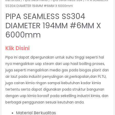
SS304 DIAMETER 194MM #6MM X 6000mm
PIPA SEAMLESS SS304
DIAMETER 194MM #6MM X
6000mm
Klik Disini
Pipa ini dapat dipergunakan untuk suhu tinggi seperti hal
nya mengalirkan uap steam dari uap hasil boilling proses,
juga seperti mengalirkan media gas pada biogas plant dan
air laut pada industri penyulingan air,perkapalan,dan PLTU,
juga cairan kimia ringan sampai kebutuhan kadar kimia
tertentu serta dapat digunakan pada struktur bangunan
dengan uap kimia korosif pada sekeliling industri kimia, dan
berbagai penggunaan sesuai keutuhan anda.
Material Berkualitas