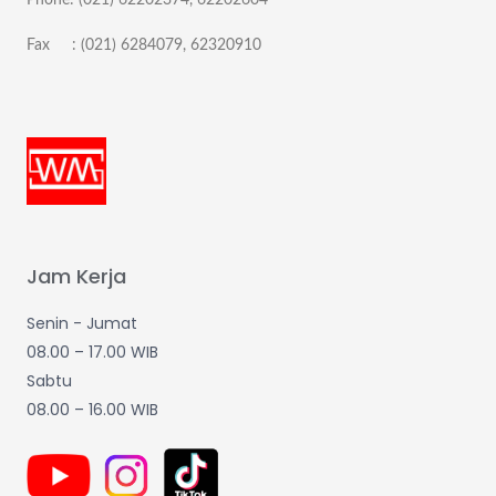
Fax : (021) 6284079, 62320910
Jam Kerja
Senin - Jumat
08.00 – 17.00 WIB
Sabtu
08.00 – 16.00 WIB