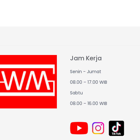
Jam Kerja
Senin - Jumat
08.00 – 17.00 WIB
Sabtu
08.00 – 16.00 WIB