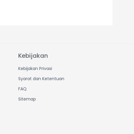
Kebijakan
Kebijakan Privasi
Syarat dan Ketentuan
FAQ
Sitemap