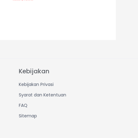
Kebijakan
Kebijakan Privasi
Syarat dan Ketentuan
FAQ
Sitemap