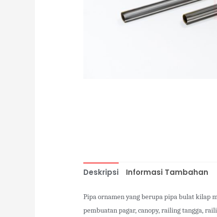
Deskripsi
Informasi Tambahan
Pipa ornamen yang berupa pipa bulat kilap 
pembuatan pagar, canopy, railing tangga, rai