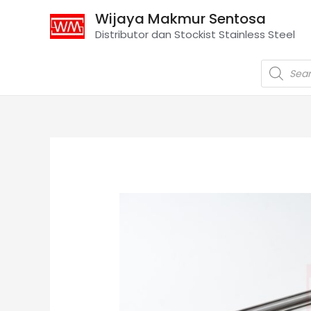
Wijaya Makmur Sentosa
Distributor dan Stockist Stainless Steel