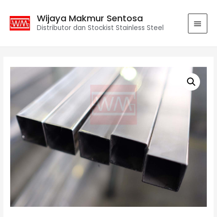
Wijaya Makmur Sentosa
Distributor dan Stockist Stainless Steel