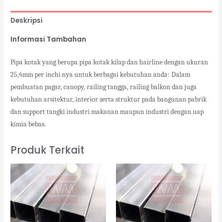
Deskripsi
Informasi Tambahan
Pipa kotak yang berupa pipa kotak kilap dan hairline dengan ukuran
25,4mm per inchi nya untuk berbagai kebutuhan anda:
Dalam
pembuatan pagar, canopy, railing tangga, railing balkon dan juga
kebutuhan arsitektur, interior serta struktur pada bangunan pabrik
dan support tangki industri makanan maupun industri dengan uap
kimia bebas.
Produk Terkait