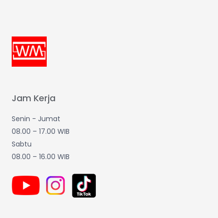
Jam Kerja
Senin - Jumat
08.00 – 17.00 WIB
Sabtu
08.00 – 16.00 WIB