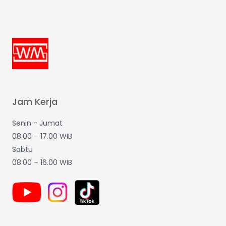
Jam Kerja
Senin - Jumat
08.00 – 17.00 WIB
Sabtu
08.00 – 16.00 WIB