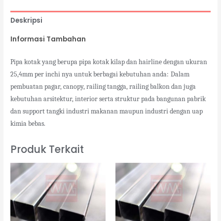
Deskripsi
Informasi Tambahan
Pipa kotak yang berupa pipa kotak kilap dan hairline dengan ukuran
25,4mm per inchi nya untuk berbagai kebutuhan anda:
Dalam
pembuatan pagar, canopy, railing tangga, railing balkon dan juga
kebutuhan arsitektur, interior serta struktur pada bangunan pabrik
dan support tangki industri makanan maupun industri dengan uap
kimia bebas.
Produk Terkait