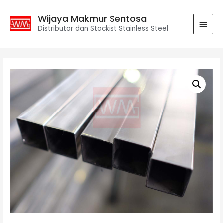
Wijaya Makmur Sentosa
Distributor dan Stockist Stainless Steel