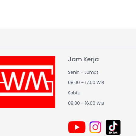
Jam Kerja
Senin - Jumat
08.00 – 17.00 WIB
Sabtu
08.00 – 16.00 WIB