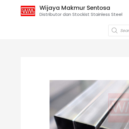
Wijaya Makmur Sentosa
Distributor dan Stockist Stainless Steel