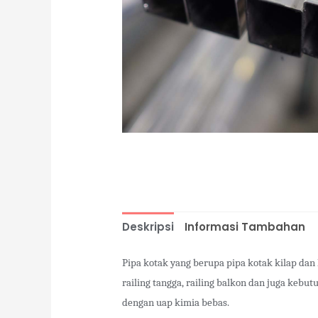
Deskripsi
Informasi Tambahan
Pipa kotak yang berupa pipa kotak kilap dan
railing tangga, railing balkon dan juga kebu
dengan uap kimia bebas.