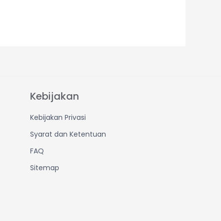
Kebijakan
Kebijakan Privasi
Syarat dan Ketentuan
FAQ
Sitemap