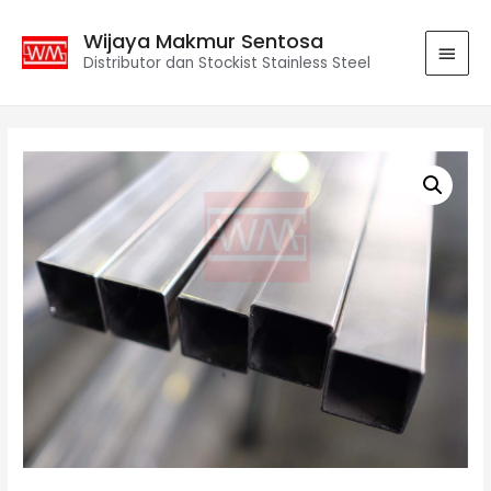
Wijaya Makmur Sentosa
Distributor dan Stockist Stainless Steel