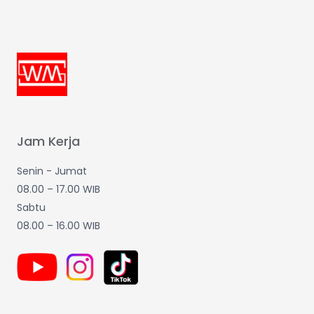
Jam Kerja
Senin - Jumat
08.00 – 17.00 WIB
Sabtu
08.00 – 16.00 WIB