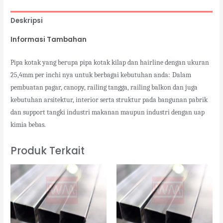
Deskripsi
Informasi Tambahan
Pipa kotak yang berupa pipa kotak kilap dan hairline dengan ukuran
25,4mm per inchi nya untuk berbagai kebutuhan anda:
Dalam
pembuatan pagar, canopy, railing tangga, railing balkon dan juga
kebutuhan arsitektur, interior serta struktur pada bangunan pabrik
dan support tangki industri makanan maupun industri dengan uap
kimia bebas.
Produk Terkait