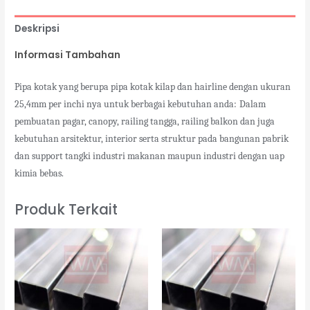
Deskripsi
Informasi Tambahan
Pipa kotak yang berupa pipa kotak kilap dan hairline dengan ukuran
25,4mm per inchi nya untuk berbagai kebutuhan anda:
Dalam
pembuatan pagar, canopy, railing tangga, railing balkon dan juga
kebutuhan arsitektur, interior serta struktur pada bangunan pabrik
dan support tangki industri makanan maupun industri dengan uap
kimia bebas.
Produk Terkait