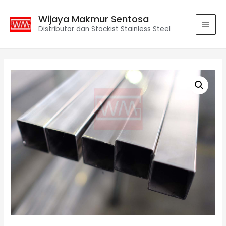
Wijaya Makmur Sentosa
Distributor dan Stockist Stainless Steel