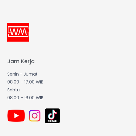
Jam Kerja
Senin - Jumat
08.00 – 17.00 WIB
Sabtu
08.00 – 16.00 WIB