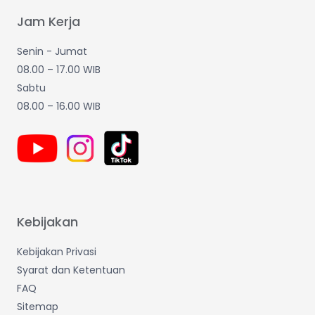
Jam Kerja
Senin - Jumat
08.00 – 17.00 WIB
Sabtu
08.00 – 16.00 WIB
Kebijakan
Kebijakan Privasi
Syarat dan Ketentuan
FAQ
Sitemap