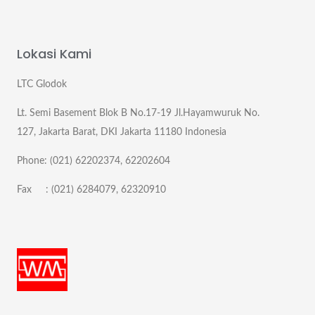
Lokasi Kami
LTC Glodok
Lt. Semi Basement Blok B No.17-19 Jl.Hayamwuruk No.
127, Jakarta Barat, DKI Jakarta 11180 Indonesia
Phone: (021) 62202374, 62202604
Fax : (021) 6284079, 62320910